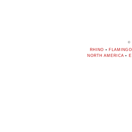
©
RHINO
•
FLAMINGO
NORTH AMERICA
•
E