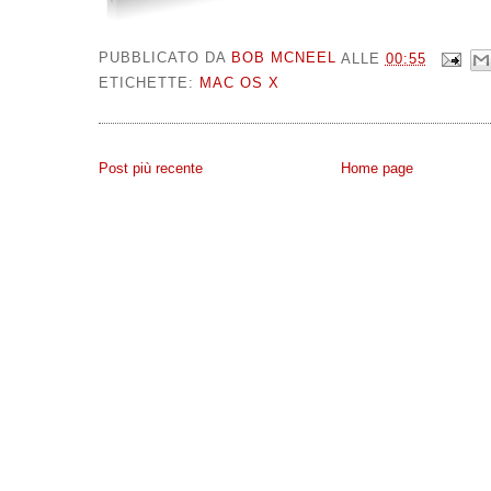
PUBBLICATO DA
BOB MCNEEL
ALLE
00:55
ETICHETTE:
MAC OS X
Post più recente
Home page