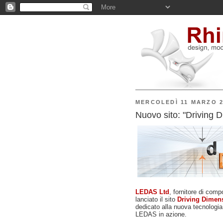
MERCOLEDÌ 11 MARZO 2
Nuovo sito: "Driving 
LEDAS Ltd
, fornitore di com
lanciato il sito
Driving Dimen
dedicato alla nuova tecnologia, 
LEDAS in azione.