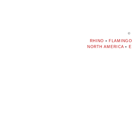
©
RHINO
•
FLAMINGO
NORTH AMERICA
•
E