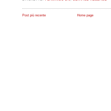
Post più recente
Home page