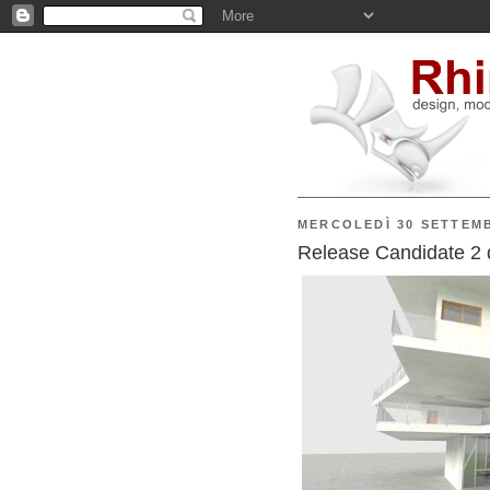
MERCOLEDÌ 30 SETTEM
Release Candidate 2 