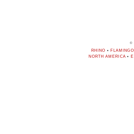
©
RHINO
•
FLAMINGO
NORTH AMERICA
•
E