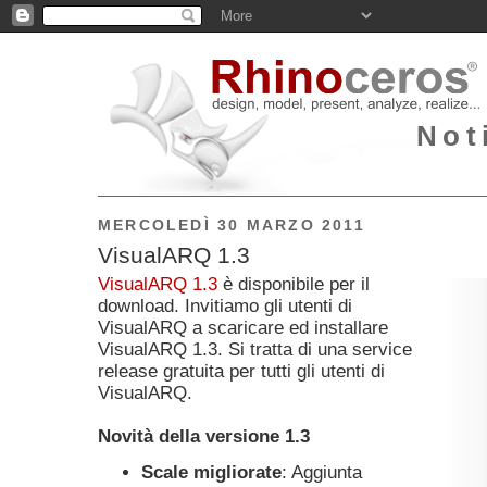
Not
MERCOLEDÌ 30 MARZO 2011
VisualARQ 1.3
VisualARQ 1.3
è disponibile per il
download. Invitiamo gli utenti di
VisualARQ a scaricare ed installare
VisualARQ 1.3. Si tratta di una service
release gratuita per tutti gli utenti di
VisualARQ.
Novità della versione 1.3
Scale migliorate
: Aggiunta