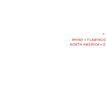
©
RHINO
•
FLAMINGO
NORTH AMERICA
•
E