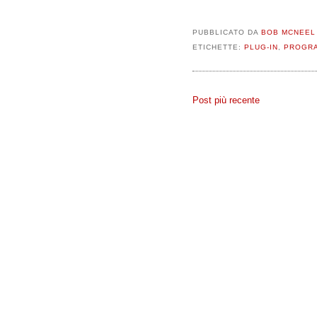
PUBBLICATO DA
BOB MCNEEL
ETICHETTE:
PLUG-IN
,
PROGR
Post più recente