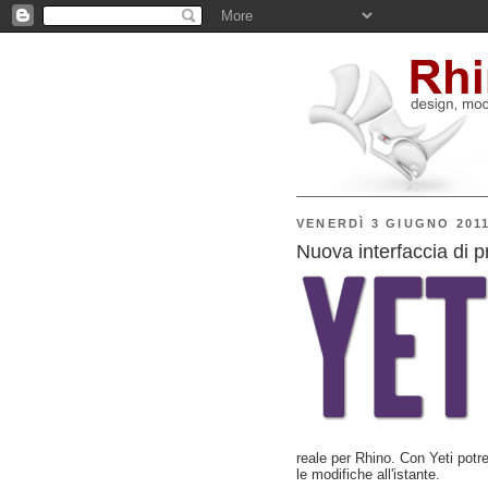
VENERDÌ 3 GIUGNO 201
Nuova interfaccia di
reale per Rhino. Con Yeti potre
le modifiche all'istante.