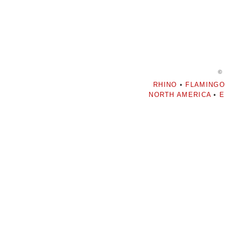
©
RHINO
•
FLAMINGO
NORTH AMERICA
•
E