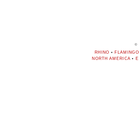
©
RHINO
•
FLAMINGO
NORTH AMERICA
•
E