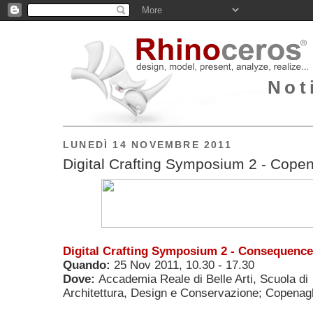
Not
LUNEDÌ 14 NOVEMBRE 2011
Digital Crafting Symposium 2 - Cop
Digital Crafting Symposium 2 - Consequenc
Quando:
25 Nov 2011, 10.30 - 17.30
Dove:
Accademia Reale di Belle Arti, Scuola di
Architettura, Design e Conservazione; Copena