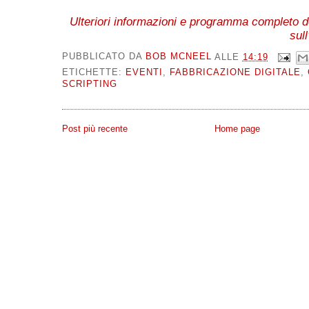
Ulteriori informazioni e programma completo 
sull
PUBBLICATO DA
BOB MCNEEL
ALLE
14:19
ETICHETTE:
EVENTI
,
FABBRICAZIONE DIGITALE
,
SCRIPTING
Post più recente
Home page