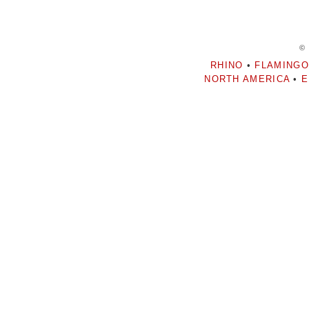
©
RHINO
•
FLAMINGO
NORTH AMERICA
•
E