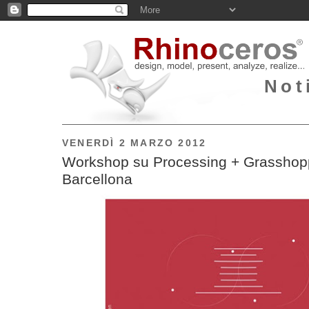
Not
VENERDÌ 2 MARZO 2012
Workshop su Processing + Grasshop
Barcellona