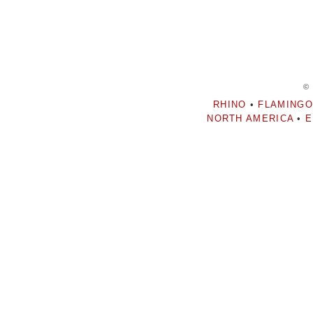
©
RHINO
•
FLAMINGO
NORTH AMERICA
•
E