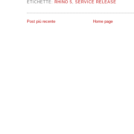
ETICHETTE:
RHINO 5
,
SERVICE RELEASE
Post più recente
Home page