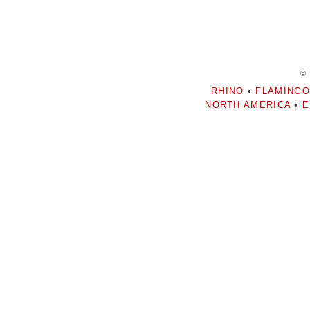
©
RHINO
•
FLAMINGO
NORTH AMERICA
•
E