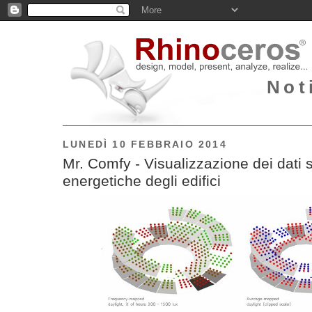
Not
LUNEDÌ 10 FEBBRAIO 2014
Mr. Comfy - Visualizzazione dei dati s
energetiche degli edifici