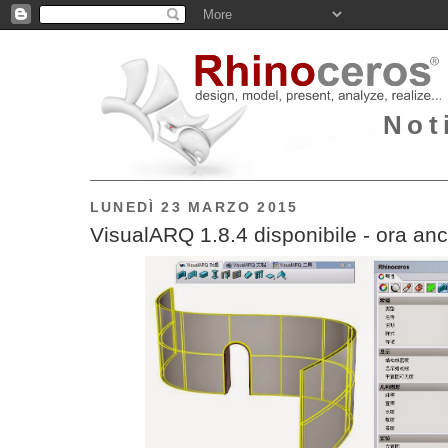
Not
LUNEDÌ 23 MARZO 2015
VisualARQ 1.8.4 disponibile - ora anc