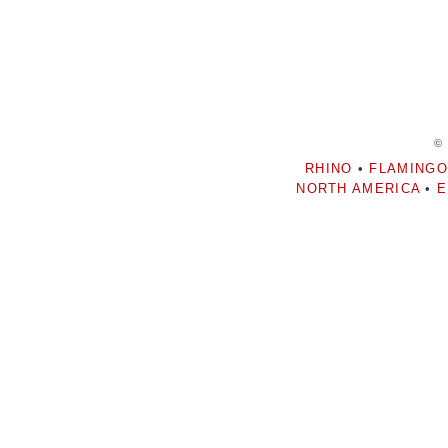
©
RHINO
•
FLAMINGO
NORTH AMERICA
•
E