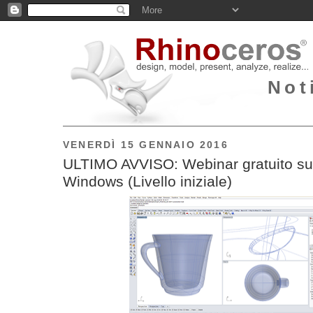
Not
VENERDÌ 15 GENNAIO 2016
ULTIMO AVVISO: Webinar gratuito su
Windows (Livello iniziale)