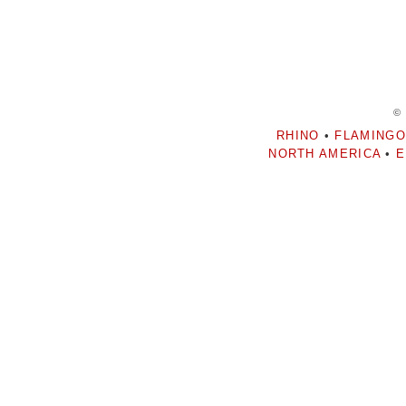
©
RHINO
•
FLAMINGO
NORTH AMERICA
•
E