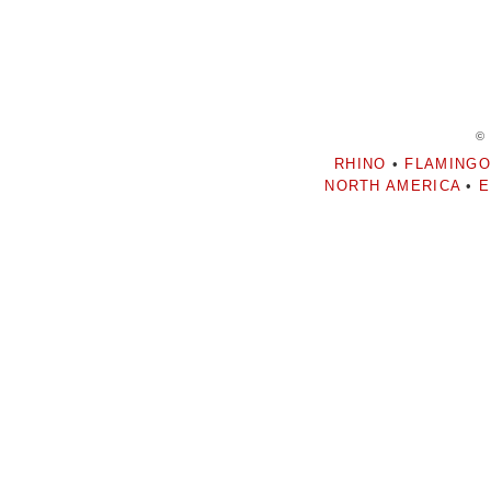
©
RHINO
•
FLAMINGO
NORTH AMERICA
•
E