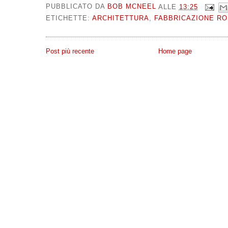
PUBBLICATO DA
BOB MCNEEL
ALLE
13:25
ETICHETTE:
ARCHITETTURA
,
FABBRICAZIONE RO
Post più recente
Home page