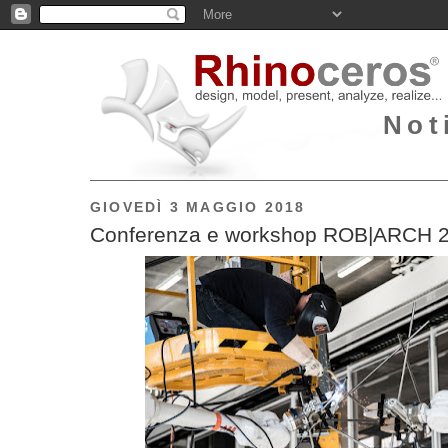
Not
GIOVEDÌ 3 MAGGIO 2018
Conferenza e workshop ROB|ARCH 