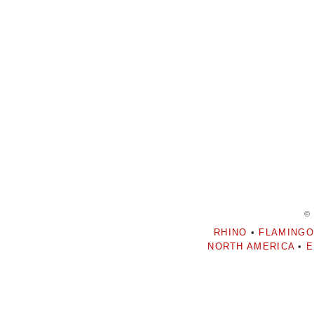
©
RHINO
•
FLAMINGO
NORTH AMERICA
•
E