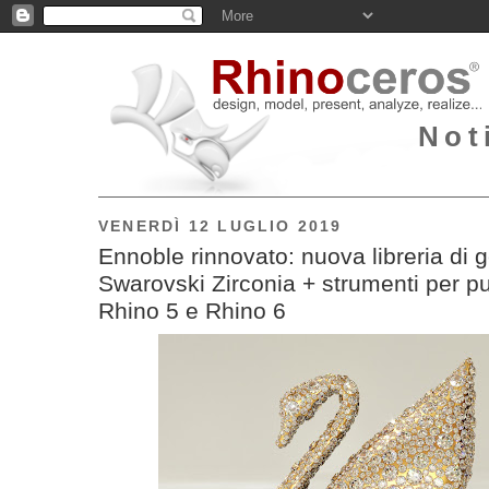
Not
VENERDÌ 12 LUGLIO 2019
Ennoble rinnovato: nuova libreria di
Swarovski Zirconia + strumenti per p
Rhino 5 e Rhino 6