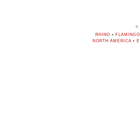
©
RHINO
•
FLAMINGO
NORTH AMERICA
•
E