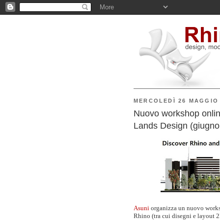
MERCOLEDÌ 26 MAGGIO 
Nuovo workshop online
Lands Design (giugno
Asuni
organizza un nuovo worksho
Rhino (tra cui disegni e layout 2