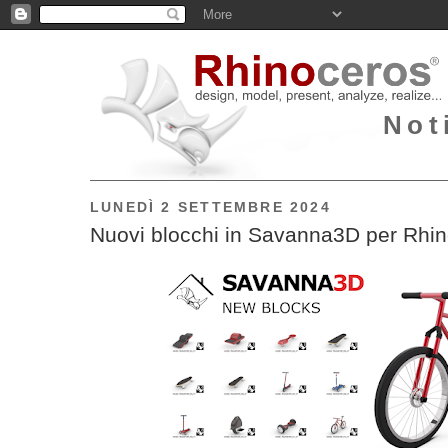
Not
LUNEDÌ 2 SETTEMBRE 2024
Nuovi blocchi in Savanna3D per Rhin