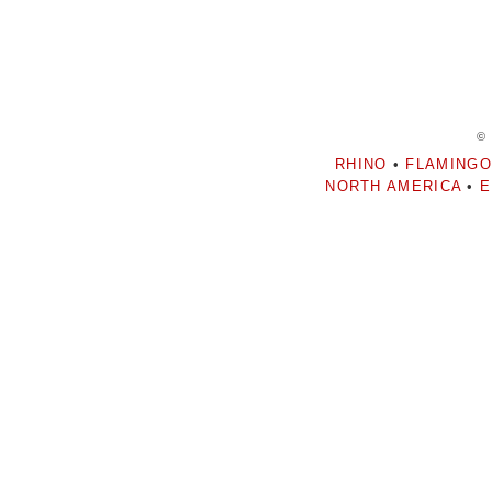
©
RHINO
•
FLAMINGO
NORTH AMERICA
•
E