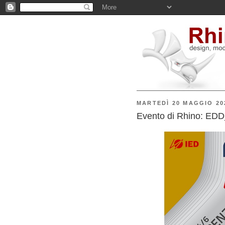
MARTEDÌ 20 MAGGIO 20
Evento di Rhino: EDD