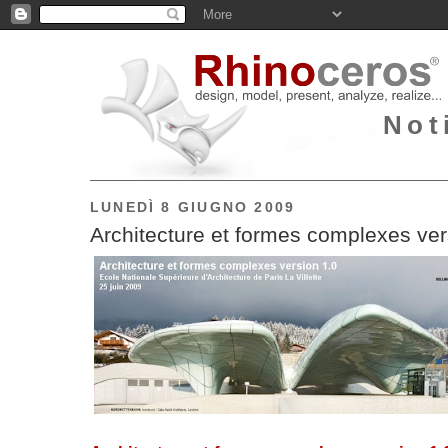
Not
LUNEDÌ 8 GIUGNO 2009
Architecture et formes complexes ver