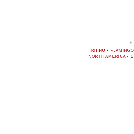
©
RHINO
•
FLAMINGO
NORTH AMERICA
•
E