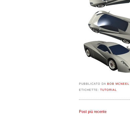
PUBBLICATO DA
BOB MCNEEL
ETICHETTE:
TUTORIAL
Post più recente