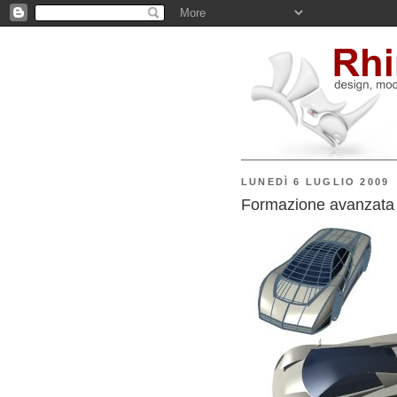
LUNEDÌ 6 LUGLIO 2009
Formazione avanzata 