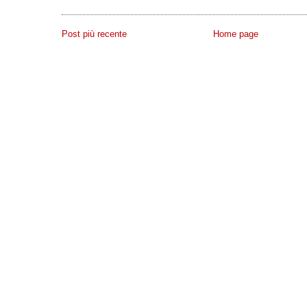
Post più recente
Home page