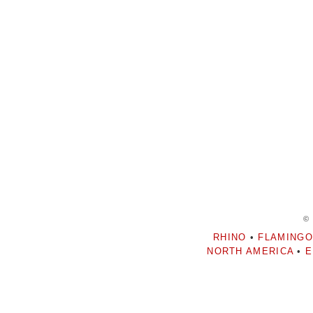
©
RHINO
•
FLAMINGO
NORTH AMERICA
•
E