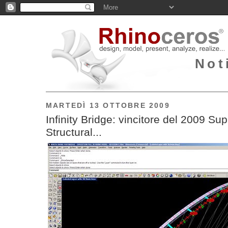
Not
MARTEDÌ 13 OTTOBRE 2009
Infinity Bridge: vincitore del 2009 S
Structural...