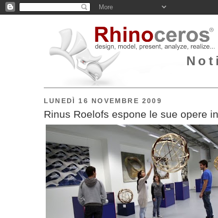
Not
LUNEDÌ 16 NOVEMBRE 2009
Rinus Roelofs espone le sue opere i