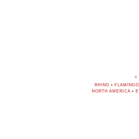
©
RHINO
•
FLAMINGO
NORTH AMERICA
•
E