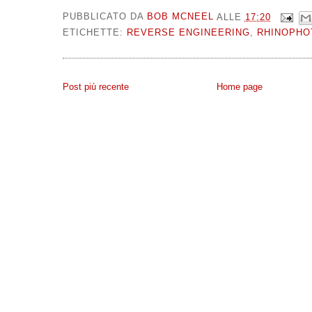
PUBBLICATO DA
BOB MCNEEL
ALLE
17:20
ETICHETTE:
REVERSE ENGINEERING
,
RHINOPHO
Post più recente
Home page