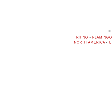
©
RHINO
•
FLAMINGO
NORTH AMERICA
•
E