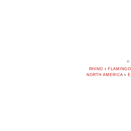
©
RHINO
•
FLAMINGO
NORTH AMERICA
•
E