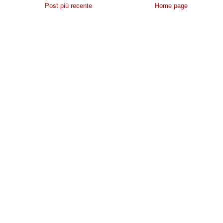
Post più recente
Home page