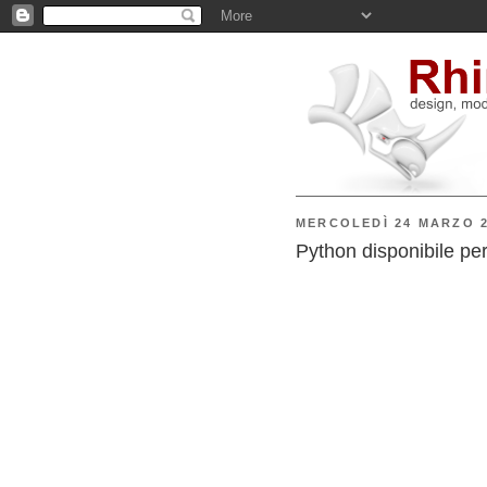
MERCOLEDÌ 24 MARZO 
Python disponibile pe