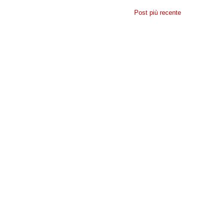
Post più recente