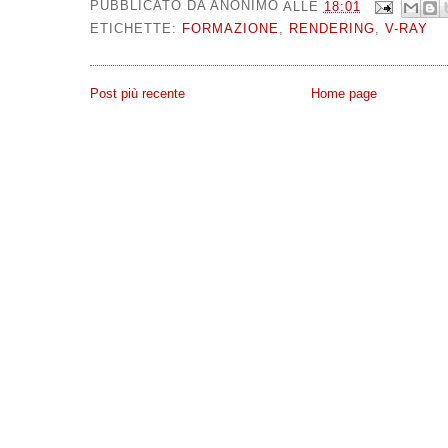
PUBBLICATO DA
ANONIMO
ALLE
18:01
ETICHETTE:
FORMAZIONE
,
RENDERING
,
V-RAY
Post più recente
Home page