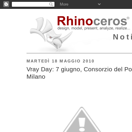
Not
MARTEDÌ 18 MAGGIO 2010
Vray Day: 7 giugno, Consorzio del Pol
Milano