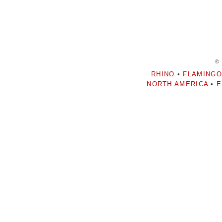
©
RHINO
•
FLAMINGO
NORTH AMERICA
•
E