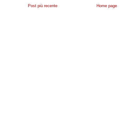
Post più recente
Home page