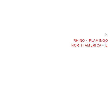
©
RHINO
•
FLAMINGO
NORTH AMERICA
•
E