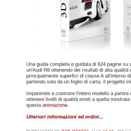
Una guida completa e guidata di 624 pagine su
un'Audi R8 ottenendo dei risultati di alta qualità
principalmente superfici di classe A all'interno 
partendo solo da un foglio di carta, il progetto ini
Imparerete a costruire l'intero modello a partire 
ottenere livelli di qualità simili a quella mostrata
questa
animazione
.
Ulteriori informazioni ed ordini...