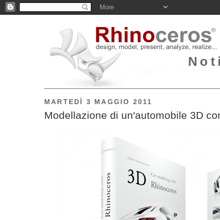
Not
MARTEDÌ 3 MAGGIO 2011
Modellazione di un'automobile 3D co