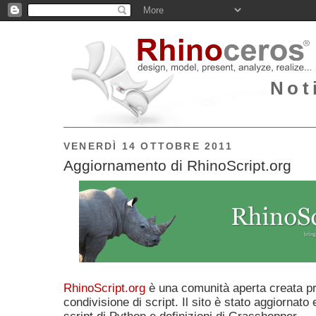
Not
VENERDÌ 14 OTTOBRE 2011
Aggiornamento di RhinoScript.org
RhinoScript.org
è una comunità aperta creata pr
condivisione di script. Il sito è stato aggiornato 