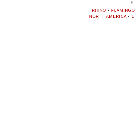
©
RHINO
•
FLAMINGO
NORTH AMERICA
•
E