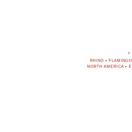
©
RHINO
•
FLAMINGO
NORTH AMERICA
•
E