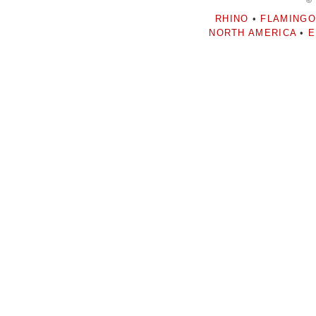
©
RHINO
•
FLAMINGO
NORTH AMERICA
•
E