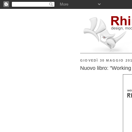
GIOVEDÌ 30 MAGGIO 20
Nuovo libro: "Working