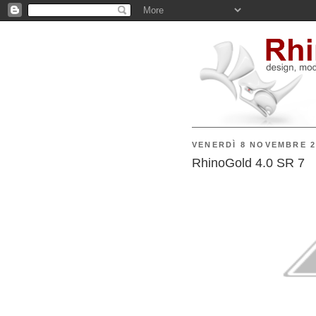
VENERDÌ 8 NOVEMBRE 2
RhinoGold 4.0 SR 7