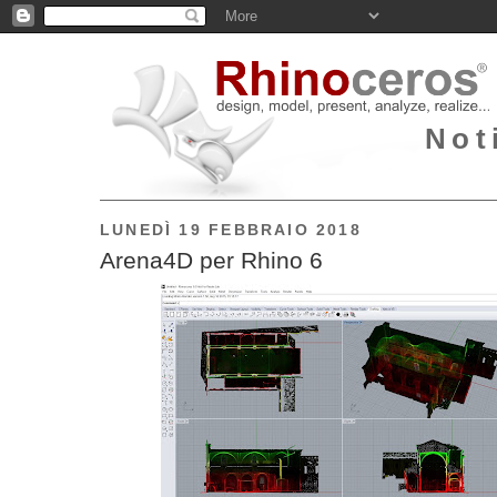
Not
LUNEDÌ 19 FEBBRAIO 2018
Arena4D per Rhino 6