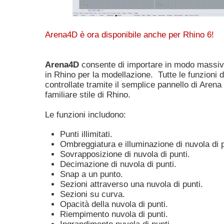
Arena4D è ora disponibile anche per Rhino 6!
Arena4D
consente di importare in modo massivo
in Rhino per la modellazione. Tutte le funzioni
controllate tramite il semplice pannello di Arena
familiare stile di Rhino.
Le funzioni includono:
Punti illimitati.
Ombreggiatura e illuminazione di nuvola di p
Sovrapposizione di nuvola di punti.
Decimazione di nuvola di punti.
Snap a un punto.
Sezioni attraverso una nuvola di punti.
Sezioni su curva.
Opacità della nuvola di punti.
Riempimento nuvola di punti.