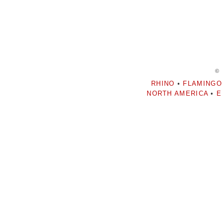
©
RHINO
•
FLAMINGO
NORTH AMERICA
•
E