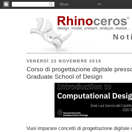
Not
VENERDÌ 22 NOVEMBRE 2019
Corso di progettazione digitale press
Graduate School of Design
Vuoi imparare concetti di progettazione digital