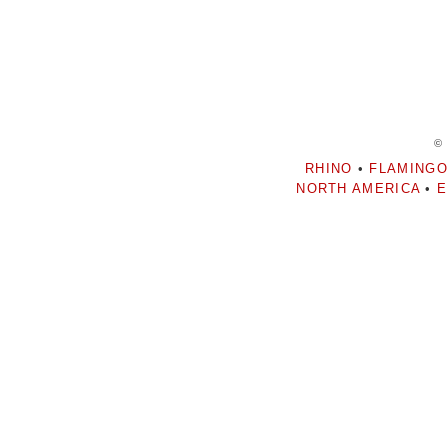
©
RHINO
•
FLAMINGO
NORTH AMERICA
•
E