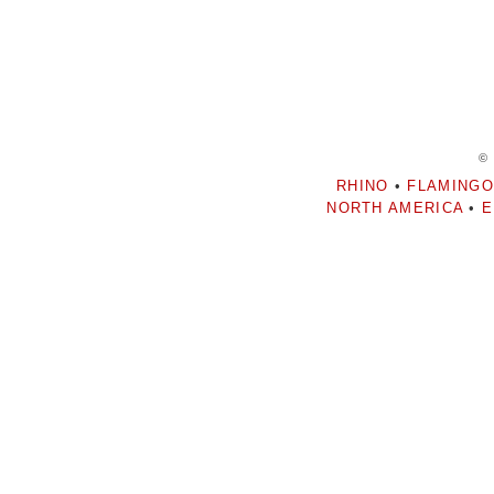
©
RHINO
•
FLAMINGO
NORTH AMERICA
•
E