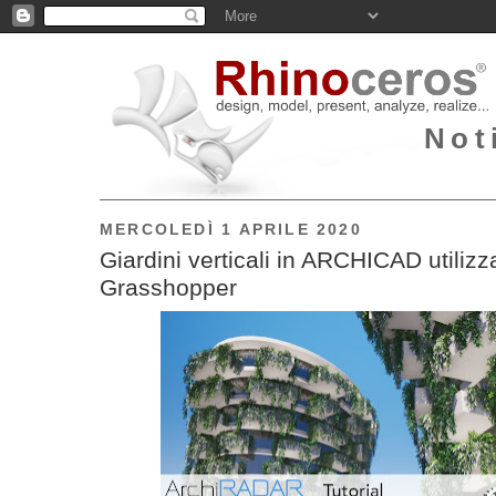
Not
MERCOLEDÌ 1 APRILE 2020
Giardini verticali in ARCHICAD utiliz
Grasshopper