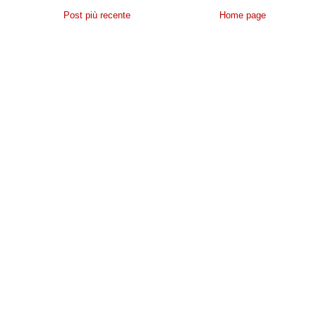
Post più recente
Home page