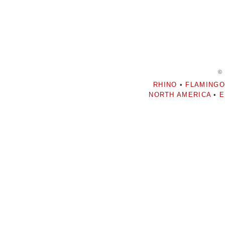
©
RHINO
•
FLAMINGO
NORTH AMERICA
•
E