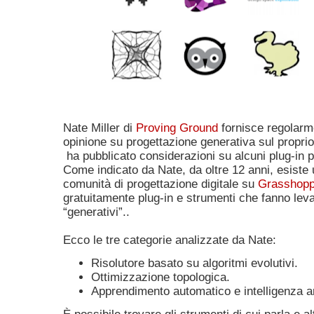
Nate Miller di
Proving Ground
fornisce regolarme
opinione su progettazione generativa sul propri
ha pubblicato considerazioni su alcuni plug-in 
Come indicato da Nate, da oltre 12 anni, esiste 
comunità di progettazione digitale su
Grasshopp
gratuitamente plug-in e strumenti che fanno leva
“generativi”..
Ecco le tre categorie analizzate da Nate:
Risolutore basato su algoritmi evolutivi.
Ottimizzazione topologica.
Apprendimento automatico e intelligenza art