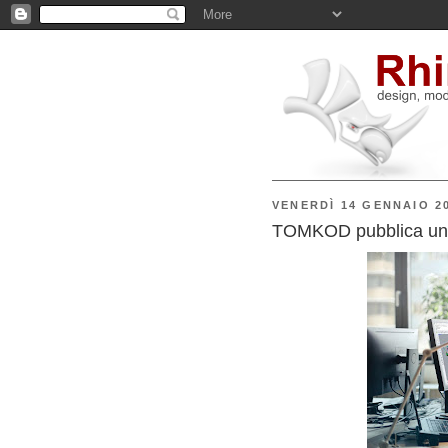
VENERDÌ 14 GENNAIO 2
TOMKOD pubblica una