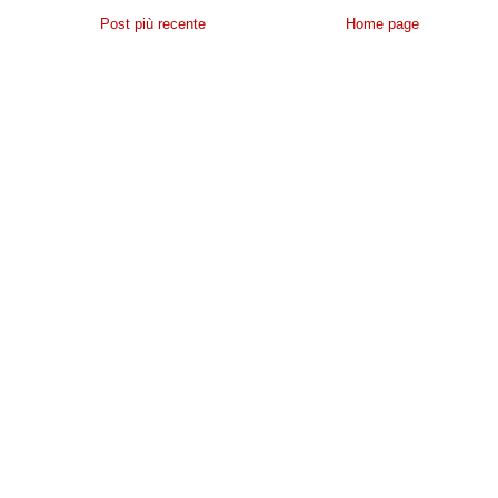
Post più recente
Home page