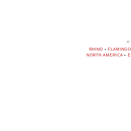
©
RHINO
•
FLAMINGO
NORTH AMERICA
•
E