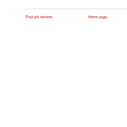
Post più recente
Home page