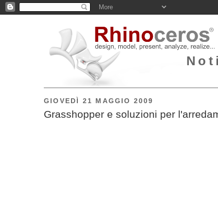
Not
GIOVEDÌ 21 MAGGIO 2009
Grasshopper e soluzioni per l'arreda