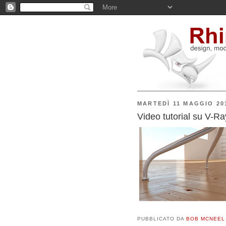
MARTEDÌ 11 MAGGIO 20
Video tutorial su V-R
PUBBLICATO DA
BOB MCNEEL