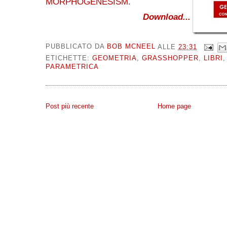
MORPHOGENESISM
.
Download...
PUBBLICATO DA
BOB MCNEEL
ALLE
23:31
ETICHETTE:
GEOMETRIA
,
GRASSHOPPER
,
LIBRI
PARAMETRICA
Post più recente
Home page