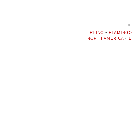
©
RHINO
•
FLAMINGO
NORTH AMERICA
•
E