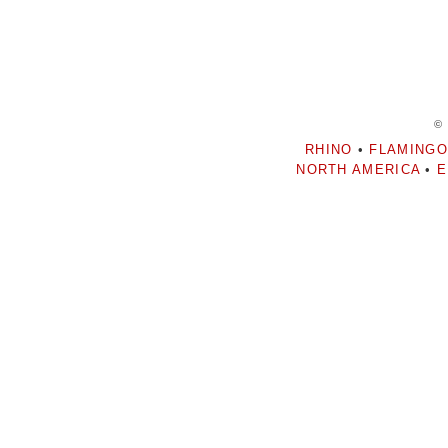
©
RHINO
•
FLAMINGO
NORTH AMERICA
•
E