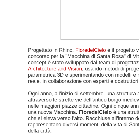
Progettato in Rhino,
FioredelCielo
è il progetto v
concorso per la "Macchina di Santa Rosa" di Vit
concept è stato sviluppato dal team di progettaz
Architecture and Vision
, usando metodi di proge
parametrica 3D e sperimentando con modelli e 
reale, in collaborazione con esperti e costruttori 
Ogni anno, all'inizio di settembre, una struttura
attraverso le strette vie dell'antico borgo medie
nelle maggiori piazze cittadine. Ogni cinque anni
una nuova Macchina.
FioredelCielo
è una strutt
che si eleva verso l'alto. Racchiuse all'interno de
rappresentano diversi momenti della vita di San
della città.