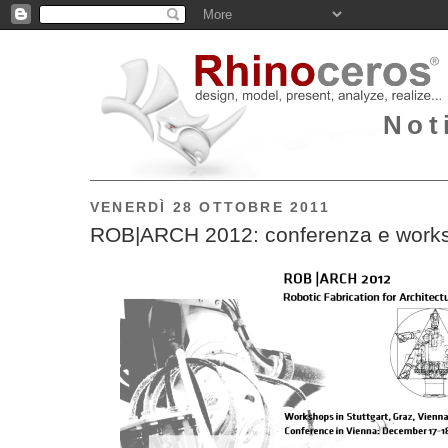
Not
VENERDÌ 28 OTTOBRE 2011
ROB|ARCH 2012: conferenza e work