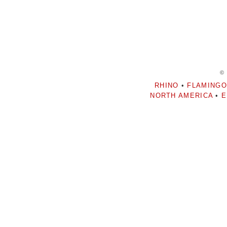
©
RHINO
•
FLAMINGO
NORTH AMERICA
•
E