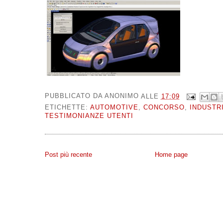
PUBBLICATO DA
ANONIMO
ALLE
17:09
ETICHETTE:
AUTOMOTIVE
,
CONCORSO
,
INDUSTR
TESTIMONIANZE UTENTI
Post più recente
Home page