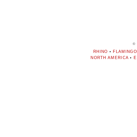
©
RHINO
•
FLAMINGO
NORTH AMERICA
•
E