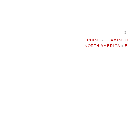
©
RHINO
•
FLAMINGO
NORTH AMERICA
•
E