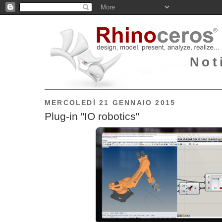
Not
MERCOLEDÌ 21 GENNAIO 2015
Plug-in "IO robotics"