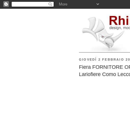
GIOVEDÌ 2 FEBBRAIO 2
Fiera FORNITORE OFFR
Lariofiere Como Lecc